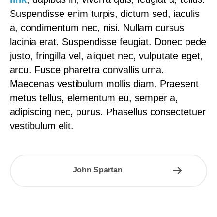
Suspendisse enim turpis, dictum sed, iaculis
a, condimentum nec, nisi. Nullam cursus
lacinia erat. Suspendisse feugiat. Donec pede
justo, fringilla vel, aliquet nec, vulputate eget,
arcu. Fusce pharetra convallis urna.
Maecenas vestibulum mollis diam. Praesent
metus tellus, elementum eu, semper a,
adipiscing nec, purus. Phasellus consectetuer
vestibulum elit.
John Spartan