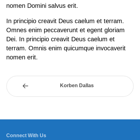
nomen Domini salvus erit.
In principio creavit Deus caelum et terram.
Omnes enim peccaverunt et egent gloriam
Dei. In principio creavit Deus caelum et
terram. Omnis enim quicumque invocaverit
nomen erit.
Korben Dallas
Connect With Us