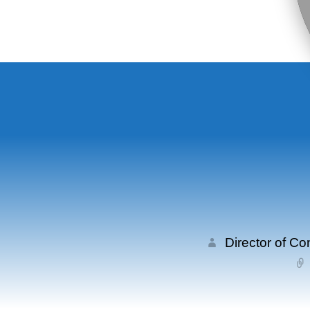
Director of C