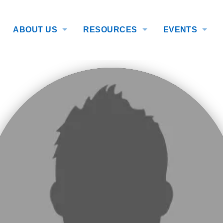
ABOUT US
RESOURCES
EVENTS