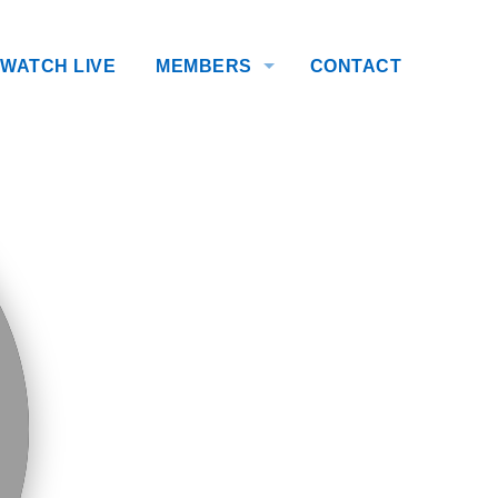
WATCH LIVE
MEMBERS
CONTACT