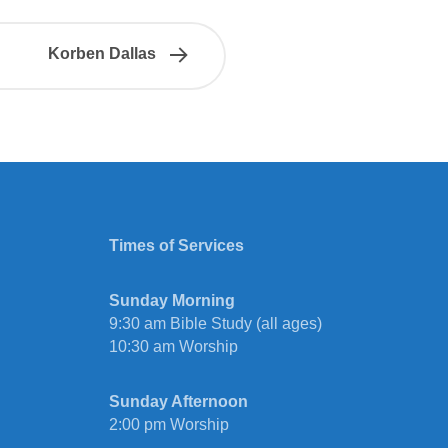
Korben Dallas
Times of Services
Sunday Morning
9:30 am Bible Study (all ages)
10:30 am Worship
Sunday Afternoon
2:00 pm Worship